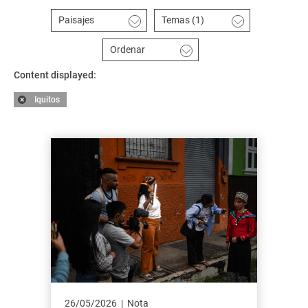
Paisajes
Temas
(1)
Ordenar
Content displayed:
Iquitos
26/05/2026
Nota