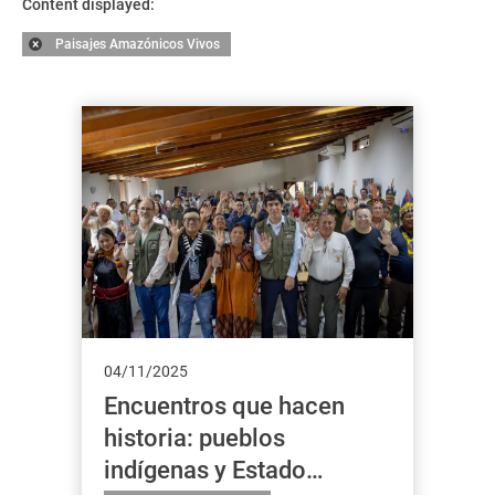
Content displayed:
Paisajes Amazónicos Vivos
04/11/2025
Encuentros que hacen
historia: pueblos
indígenas y Estado