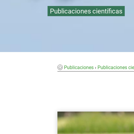
Publicaciones científicas
Publicaciones
Publicaciones cie