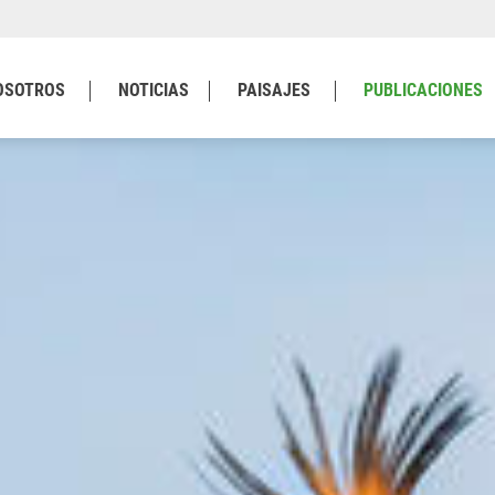
OSOTROS
NOTICIAS
PAISAJES
PUBLICACIONES