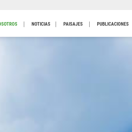
OSOTROS
NOTICIAS
PAISAJES
PUBLICACIONES