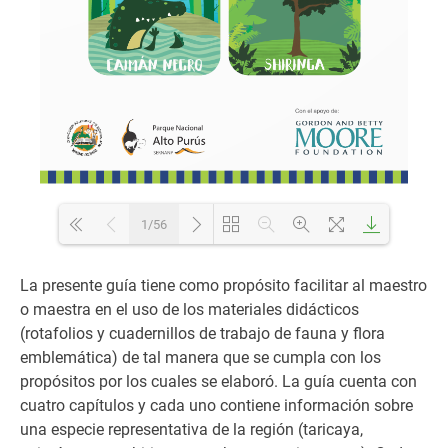
1/56
Loading PDF 33% ...
La presente guía tiene como propósito facilitar al maestro
o maestra en el uso de los materiales didácticos
(rotafolios y cuadernillos de trabajo de fauna y flora
emblemática) de tal manera que se cumpla con los
propósitos por los cuales se elaboró. La guía cuenta con
cuatro capítulos y cada uno contiene información sobre
una especie representativa de la región (taricaya,