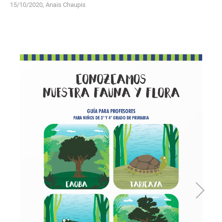
15/10/2020, Anais Chaupis