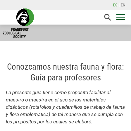
ES
EN
Conozcamos nuestra fauna y flora:
Guía para profesores
La presente guía tiene como propósito facilitar al
maestro o maestra en el uso de los materiales
didácticos (rotafolios y cuadernillos de trabajo de fauna
y flora emblemática) de tal manera que se cumpla con
los propósitos por los cuales se elaboró.