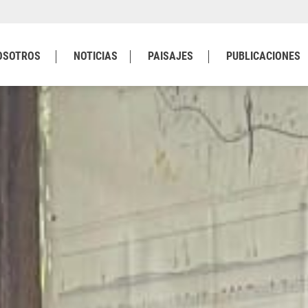
OSOTROS
NOTICIAS
PAISAJES
PUBLICACIONES