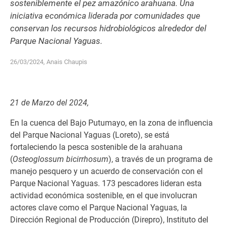
sosteniblemente el pez amazónico arahuana. Una
iniciativa económica liderada por comunidades que
conservan los recursos hidrobiológicos alrededor del
Parque Nacional Yaguas.
26/03/2024, Anais Chaupis
21 de Marzo del 2024,
En la cuenca del Bajo Putumayo, en la zona de influencia
del Parque Nacional Yaguas (Loreto), se está
fortaleciendo la pesca sostenible de la arahuana
(
Osteoglossum bicirrhosum
), a través de un programa de
manejo pesquero y un acuerdo de conservación con el
Parque Nacional Yaguas. 173 pescadores lideran esta
actividad económica sostenible, en el que involucran
actores clave como el Parque Nacional Yaguas, la
Dirección Regional de Producción (Direpro), Instituto del