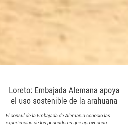
Loreto: Embajada Alemana apoya
el uso sostenible de la arahuana
El cónsul de la Embajada de Alemania conoció las
experiencias de los pescadores que aprovechan