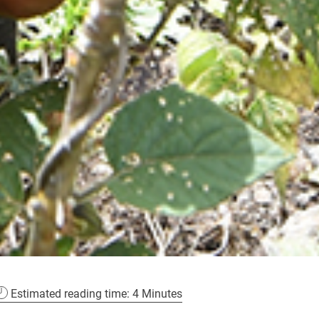
Estimated reading time: 4 Minutes