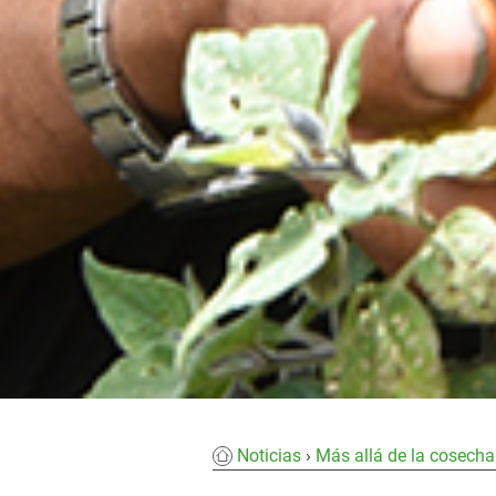
Noticias
Más allá de la cosecha: