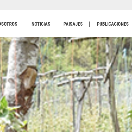
OSOTROS
NOTICIAS
PAISAJES
PUBLICACIONES