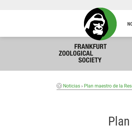
N
Noticias
Plan maestro de la Re
Plan