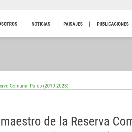
OSOTROS
NOTICIAS
PAISAJES
PUBLICACIONES
serva Comunal Purús (2019-2023)
 maestro de la Reserva Co