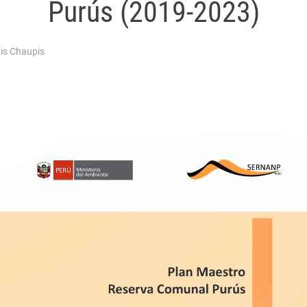
Purús (2019-2023)
is Chaupis