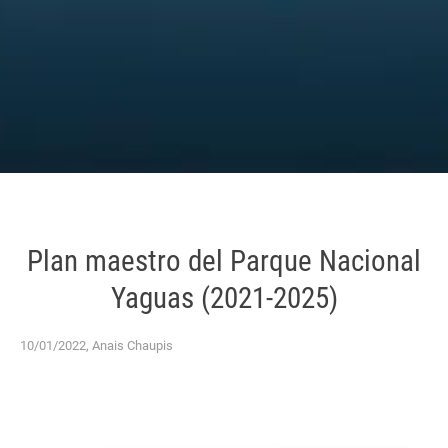
Plan maestro del Parque Nacional
Yaguas (2021-2025)
10/01/2022, Anais Chaupis