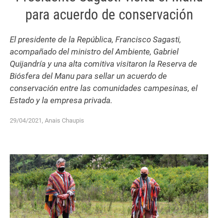
para acuerdo de conservación
El presidente de la República, Francisco Sagasti,
acompañado del ministro del Ambiente, Gabriel
Quijandría y una alta comitiva visitaron la Reserva de
Biósfera del Manu para sellar un acuerdo de
conservación entre las comunidades campesinas, el
Estado y la empresa privada.
29/04/2021, Anais Chaupis