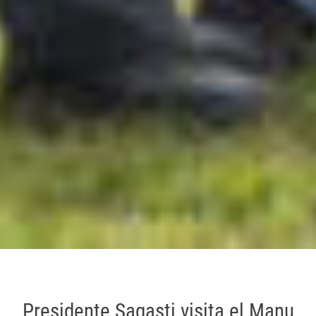
Presidente Sagasti visita el Manu