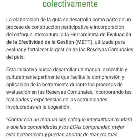
colectivamente
La elaboración de la guía se desarrolla como parte de un
proceso de construcción participativa e incorporación
del enfoque intercultural a la
Herramienta de Evaluación
de la Efectividad de la Gestión (METT)
, utilizada para
evaluar y fortalecer la gestión de las Reservas Comunales
del país.
Esta iniciativa busca desarrollar un manual accesible y
culturalmente pertinente que facilite la comprensión y
aplicación de la herramienta durante los procesos de
evaluación en las Reservas Comunales, incorporando las
realidades y experiencias de las comunidades
involucradas en la cogestión.
“Contar con un manual con enfoque intercultural ayudará
a que las comunidades y los ECAs comprendan mejor
esta herramienta y puedan aportar de manera más