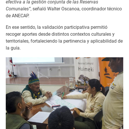
efectiva a la gestión conjunta de las Reservas
Comunales”
, señaló Walter Oscanoa, coordinador técnico
de ANECAP.
En ese sentido, la validación participativa permitió
recoger aportes desde distintos contextos culturales y
territoriales, fortaleciendo la pertinencia y aplicabilidad de
la guía.