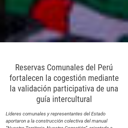
Reservas Comunales del Perú
fortalecen la cogestión mediante
la validación participativa de una
guía intercultural
Líderes comunales y representantes del Estado
aportaron a la construcción colectiva del manual