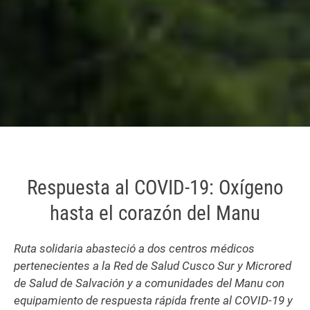
Respuesta al COVID-19: Oxígeno
hasta el corazón del Manu
Ruta solidaria abasteció a dos centros médicos
pertenecientes a la Red de Salud Cusco Sur y Microred
de Salud de Salvación y a comunidades del Manu con
equipamiento de respuesta rápida frente al COVID-19 y