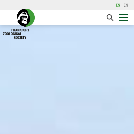
ES
EN