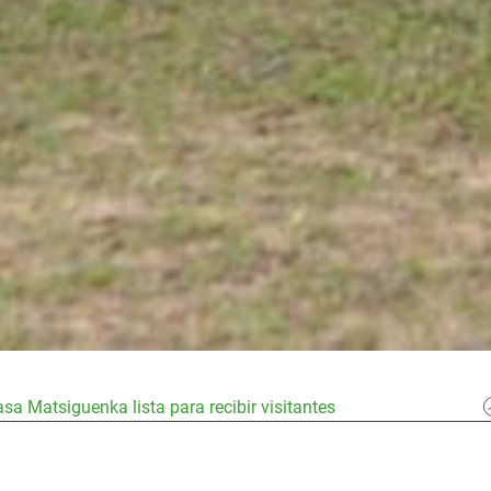
sa Matsiguenka lista para recibir visitantes