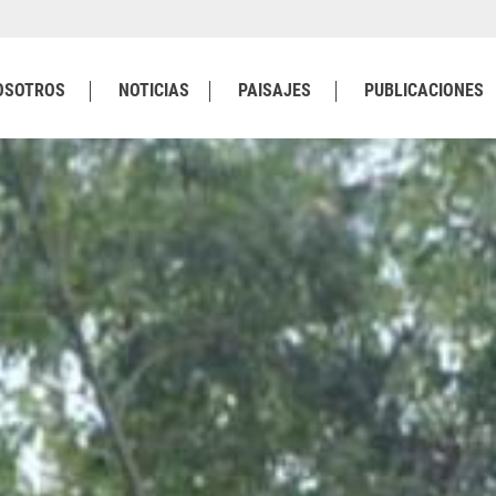
OSOTROS
NOTICIAS
PAISAJES
PUBLICACIONES