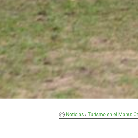
Noticias
Turismo en el Manu: Ca