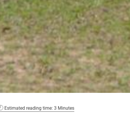
Estimated reading time: 3 Minutes