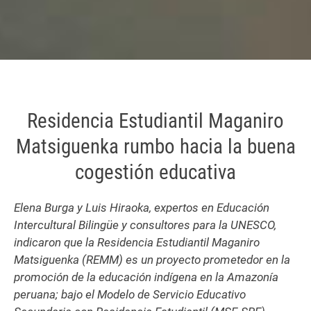
Residencia Estudiantil Maganiro
Matsiguenka rumbo hacia la buena
cogestión educativa
Elena Burga y Luis Hiraoka, expertos en Educación
Intercultural Bilingüe y consultores para la UNESCO,
indicaron que la Residencia Estudiantil Maganiro
Matsiguenka (REMM) es un proyecto prometedor en la
promoción de la educación indígena en la Amazonía
peruana; bajo el Modelo de Servicio Educativo