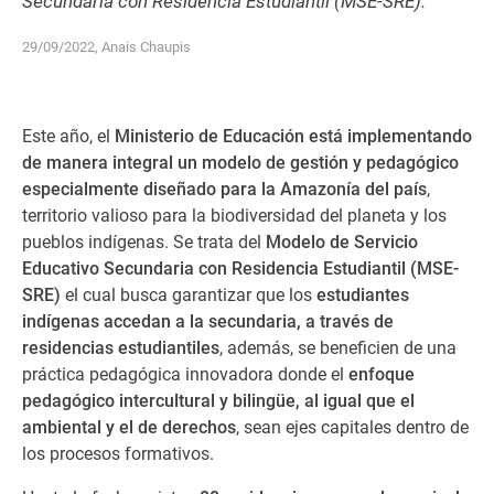
Secundaria con Residencia Estudiantil (MSE-SRE).
29/09/2022, Anais Chaupis
Este año, el
Ministerio de Educación está implementando
de manera integral un modelo de gestión y pedagógico
especialmente diseñado para la Amazonía del país
,
territorio valioso para la biodiversidad del planeta y los
pueblos indígenas. Se trata del
Modelo de Servicio
Educativo Secundaria con Residencia Estudiantil (MSE-
SRE)
el cual busca garantizar que los
estudiantes
indígenas accedan a la secundaria, a través de
residencias estudiantiles
, además, se beneficien de una
práctica pedagógica innovadora donde el
enfoque
pedagógico intercultural y bilingüe, al igual que el
ambiental y el de derechos
, sean ejes capitales dentro de
los procesos formativos.