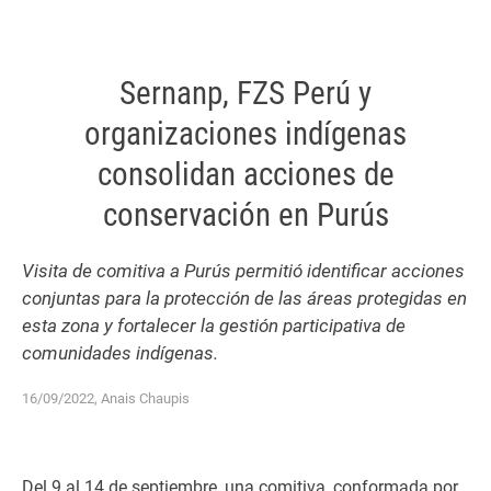
Sernanp, FZS Perú y
organizaciones indígenas
consolidan acciones de
conservación en Purús
Visita de comitiva a Purús permitió identificar acciones
conjuntas para la protección de las áreas protegidas en
esta zona y fortalecer la gestión participativa de
comunidades indígenas.
16/09/2022, Anais Chaupis
Del 9 al 14 de septiembre, una comitiva, conformada por