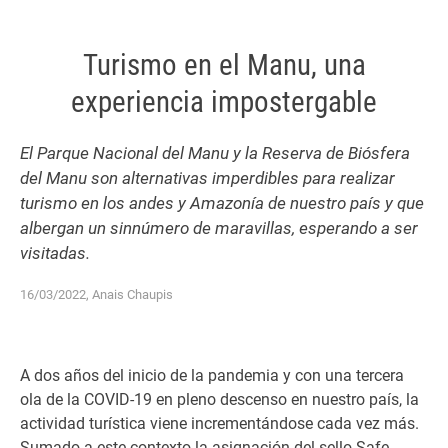
Turismo en el Manu, una
experiencia impostergable
El Parque Nacional del Manu y la Reserva de Biósfera
del Manu son alternativas imperdibles para realizar
turismo en los andes y Amazonía de nuestro país y que
albergan un sinnúmero de maravillas, esperando a ser
visitadas.
16/03/2022, Anais Chaupis
A dos años del inicio de la pandemia y con una tercera
ola de la COVID-19 en pleno descenso en nuestro país, la
actividad turística viene incrementándose cada vez más.
Sumado a este contexto la asignación del sello
Safe