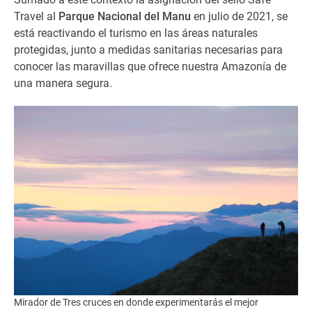
Travel
al
Parque Nacional del Manu
en julio de 2021,
se
está reactivando
el turismo en las áreas naturales
protegidas, junto a medidas sanitarias necesarias para
conocer las
maravillas que ofrece nuestra Amazonía de
una manera segura.
Mirador de Tres cruces en donde experimentarás el mejor
Cam